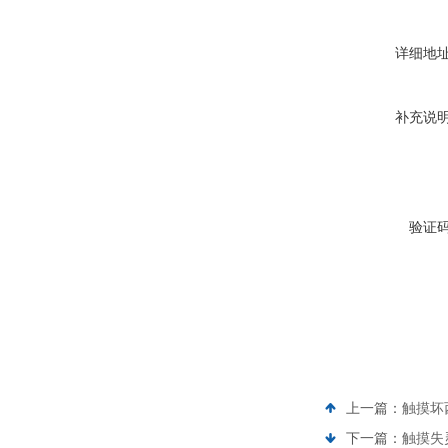
详细地
补充说
验证
上一篇：
触摸坏
下一篇：
触摸失