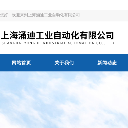
您好，欢迎来到上海涌迪工业自动化有限公司！
网站首页
关于我们
新闻动态