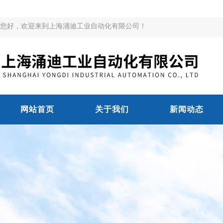
您好，欢迎来到上海涌迪工业自动化有限公司！
网站首页
关于我们
新闻动态