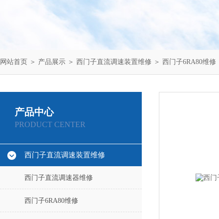
网站首页
＞
产品展示
＞
西门子直流调速装置维修
＞
西门子6RA80维修
产品中心
PRODUCT CENTER
西门子直流调速装置维修
西门子直流调速器维修
西门子6RA80维修