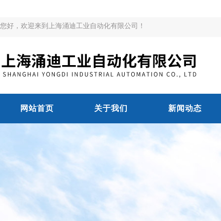
您好，欢迎来到上海涌迪工业自动化有限公司！
网站首页
关于我们
新闻动态