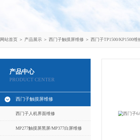
网站首页
＞
产品展示
＞
西门子触摸屏维修
＞
西门子TP1500/KP1500维
产品中心
PRODUCT CENTER
西门子触摸屏维修
西门子人机界面维修
MP277触摸屏黑屏/MP377白屏维修