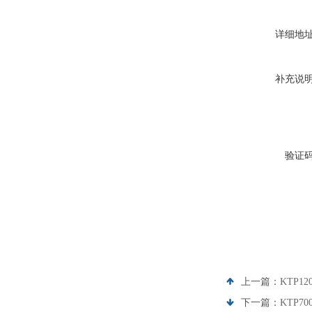
详细地
补充说
验证
上一篇：
KTP1
下一篇：
KTP7