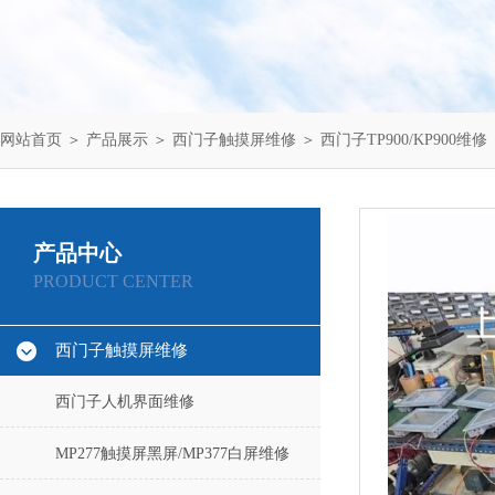
网站首页
＞
产品展示
＞
西门子触摸屏维修
＞
西门子TP900/KP900维修
产品中心
PRODUCT CENTER
西门子触摸屏维修
西门子人机界面维修
MP277触摸屏黑屏/MP377白屏维修