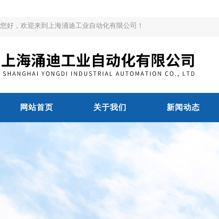
您好，欢迎来到上海涌迪工业自动化有限公司！
网站首页
关于我们
新闻动态