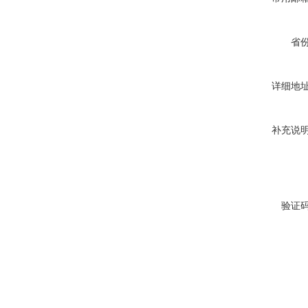
省
详细地
补充说
验证