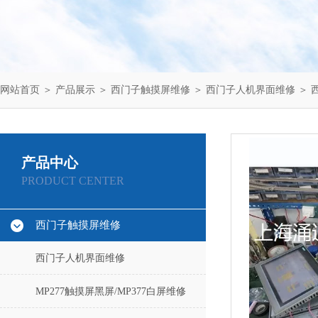
网站首页
＞
产品展示
＞
西门子触摸屏维修
＞
西门子人机界面维修
＞ 
产品中心
PRODUCT CENTER
西门子触摸屏维修
西门子人机界面维修
MP277触摸屏黑屏/MP377白屏维修