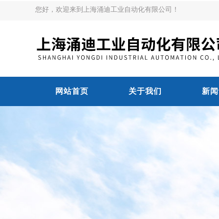
您好，欢迎来到上海涌迪工业自动化有限公司！
网站首页
关于我们
新闻