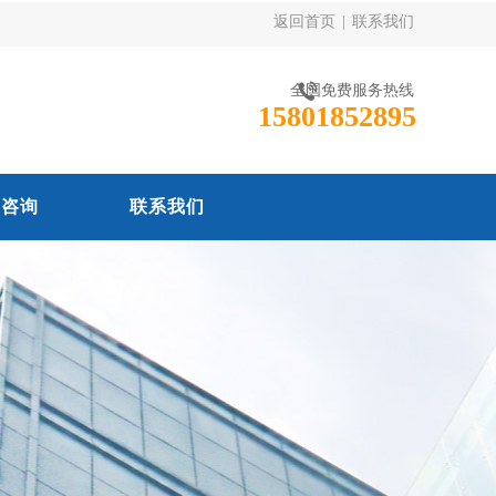
返回首页
|
联系我们
全国免费服务热线
15801852895
线咨询
联系我们