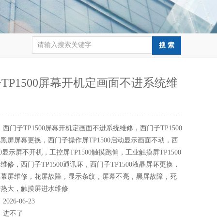
TP1500屏幕开机定画面不进系统维
：
西门子TP1500屏幕开机定画面不进系统维修，西门子TP1500
黑屏屏幕更换，西门子操作屏TP1500启动显示画面不动，西
00显示屏不开机，工控屏TP1500触摸跑偏，工业触摸屏TP1500
维修，西门子TP1500通讯坏，西门子TP1500液晶屏坏更换，
屏幕屏维修，花屏故障，显示条纹，屏幕不亮，黑屏故障，死
发热大，触摸屏进水维修
：
2026-06-23
：
进不了