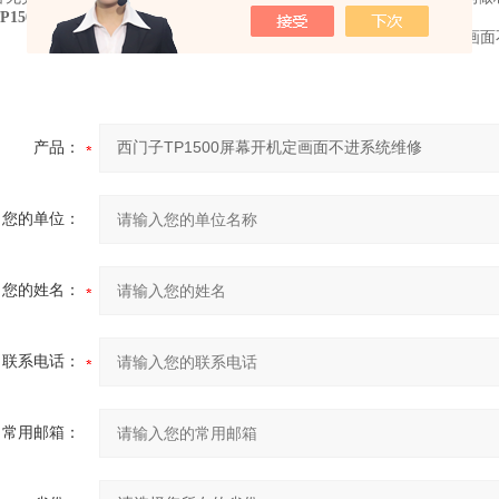
P1500屏幕开机定画面不进系统维修
产品：
您的单位：
您的姓名：
联系电话：
常用邮箱：