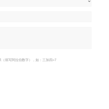
果（填写阿拉伯数字），如：三加四=7