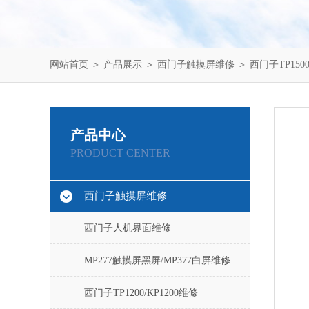
网站首页
＞
产品展示
＞
西门子触摸屏维修
＞
西门子TP1500
产品中心
PRODUCT CENTER
西门子触摸屏维修
西门子人机界面维修
MP277触摸屏黑屏/MP377白屏维修
西门子TP1200/KP1200维修