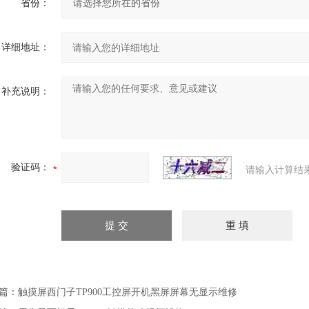
省份：
详细地址：
补充说明：
验证码：
请输入计算结
篇：
触摸屏西门子TP900工控屏开机黑屏屏幕无显示维修