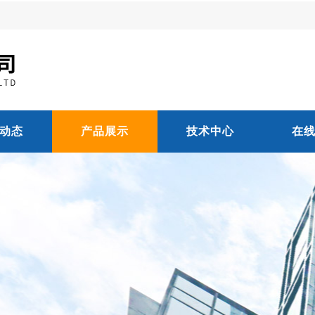
动态
产品展示
技术中心
在