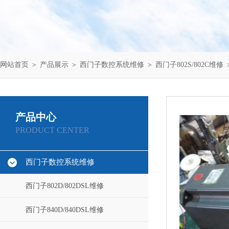
网站首页
＞
产品展示
＞
西门子数控系统维修
＞
西门子802S/802C维修
＞
产品中心
PRODUCT CENTER
西门子数控系统维修
西门子802D/802DSL维修
西门子840D/840DSL维修