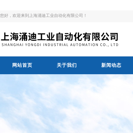
您好，欢迎来到上海涌迪工业自动化有限公司！
网站首页
关于我们
新闻动态