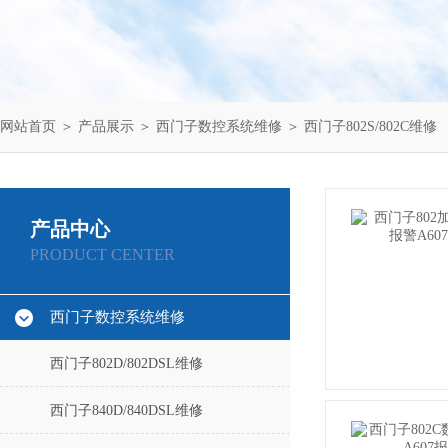
网站首页
＞
产品展示
＞
西门子数控系统维修
＞
西门子802S/802C维修
产品中心
PRODUCT CENTER
西门子数控系统维修
西门子802D/802DSL维修
西门子840D/840DSL维修