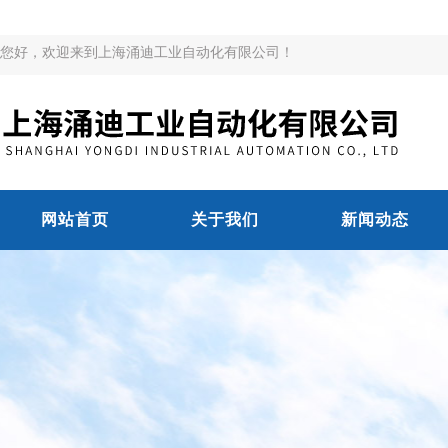
您好，欢迎来到上海涌迪工业自动化有限公司！
网站首页
关于我们
新闻动态