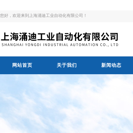
您好，欢迎来到上海涌迪工业自动化有限公司！
网站首页
关于我们
新闻动态