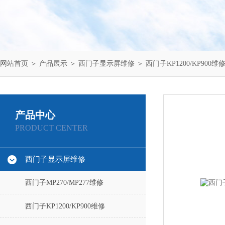
网站首页
＞
产品展示
＞
西门子显示屏维修
＞
西门子KP1200/KP900维
产品中心
PRODUCT CENTER
西门子显示屏维修
西门子MP270/MP277维修
西门子KP1200/KP900维修