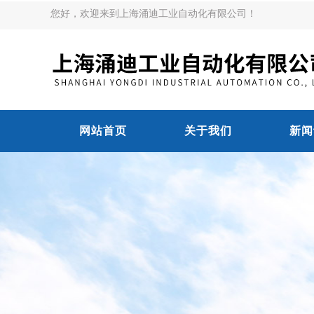
您好，欢迎来到上海涌迪工业自动化有限公司！
网站首页
关于我们
新闻