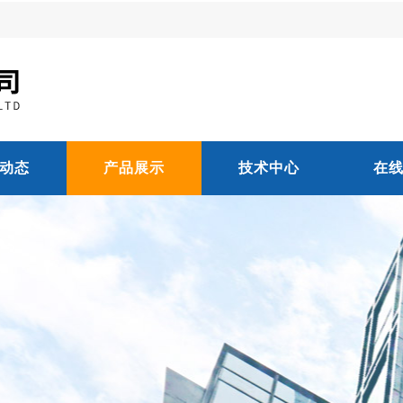
动态
产品展示
技术中心
在