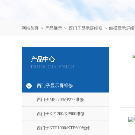
网站首页
＞
产品展示
＞
西门子显示屏维修
＞
触摸显示屏维
产品中心
PRODUCT CENTER
西门子显示屏维修
西门子MP270/MP277维修
西门子KP1200/KP900维修
西门子KTP1000/KTP600维修