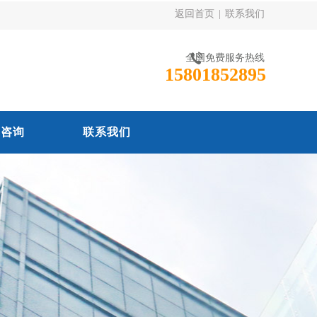
返回首页
|
联系我们
全国免费服务热线
15801852895
线咨询
联系我们