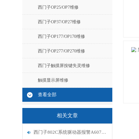
西门子OP25/OP7维修
西门子OP37/OP27维修
西门子OP177/OP170维修
西门子OP277/OP270维修
西门子触摸屏按键失灵维修
触摸显示屏维修
查看全部
相关文章
西门子802C系统驱动器报警A607控制器坏维修解决