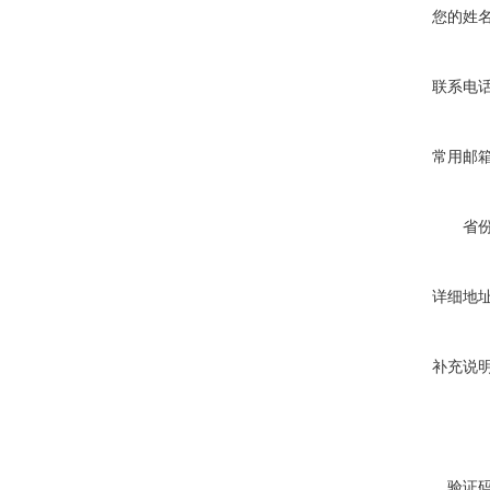
您的姓
联系电
常用邮
省
详细地
补充说
验证