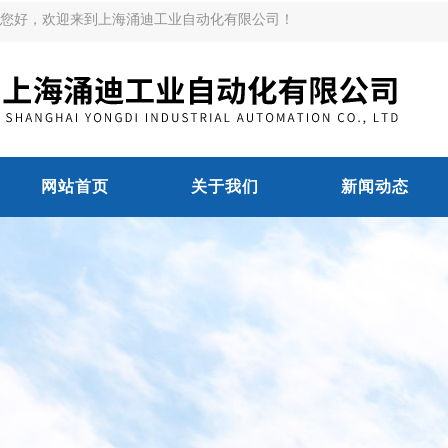
您好，欢迎来到上海涌迪工业自动化有限公司！
网站首页
关于我们
新闻动态