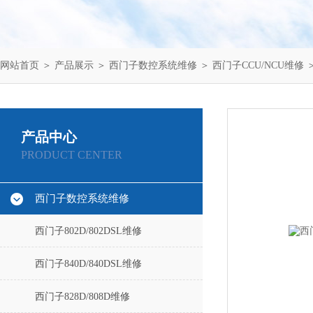
网站首页
＞
产品展示
＞
西门子数控系统维修
＞
西门子CCU/NCU维修
＞
产品中心
PRODUCT CENTER
西门子数控系统维修
西门子802D/802DSL维修
西门子840D/840DSL维修
西门子828D/808D维修