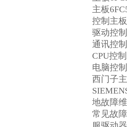
主板6FC5
控制主板6F
驱动控制主板
通讯控制主板
CPU控制主
电脑控制主板
西门子主板6
SIEMEN
地故障维
常见故障维
服驱动器