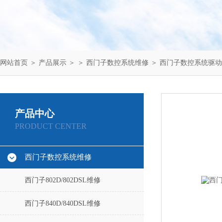
网站首页
＞
产品展示
＞ ＞
西门子数控系统维修
＞ 西门子数控系统驱动
产品中心
PRODUCT CENTER
西门子数控系统维修
西门子802D/802DSL维修
西门子840D/840DSL维修