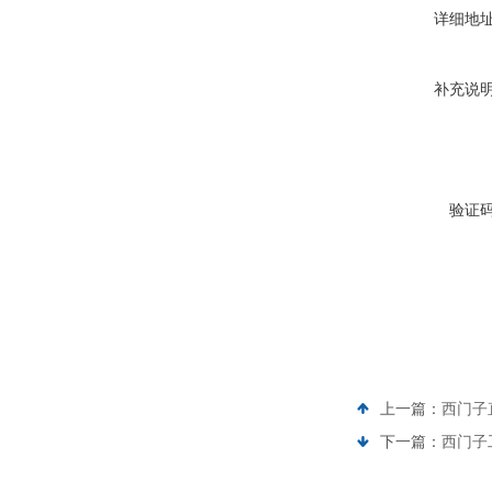
详细地
补充说
验证
上一篇：
西门子
下一篇：
西门子