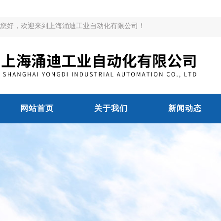
您好，欢迎来到上海涌迪工业自动化有限公司！
网站首页
关于我们
新闻动态