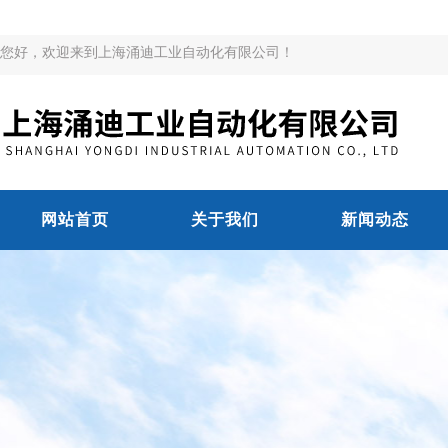
您好，欢迎来到上海涌迪工业自动化有限公司！
网站首页
关于我们
新闻动态