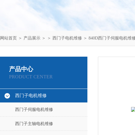
网站首页
＞
产品展示
＞ ＞
西门子电机维修
＞ 840D西门子伺服电机维
产品中心
PRODUCT CENTER
西门子电机维修
西门子伺服电机维修
西门子主轴电机维修