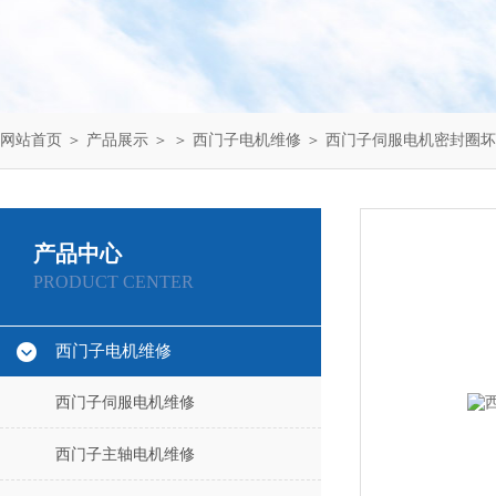
网站首页
＞
产品展示
＞ ＞
西门子电机维修
＞ 西门子伺服电机密封圈
产品中心
PRODUCT CENTER
西门子电机维修
西门子伺服电机维修
西门子主轴电机维修