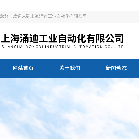
您好，欢迎来到上海涌迪工业自动化有限公司！
网站首页
关于我们
新闻动态