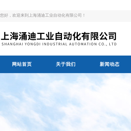
您好，欢迎来到上海涌迪工业自动化有限公司！
网站首页
关于我们
新闻动态