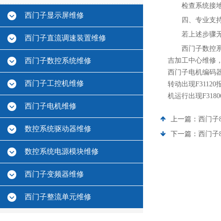
检查系统接地
西门子显示屏维修
四、专业支
若上述步骤
西门子直流调速装置维修
西门子数控系
西门子数控系统维修
吉加工中心维修，1
西门子电机编码器
西门子工控机维修
转动出现F3112
机运行出现F318
西门子电机维修
上一篇：
西门子8
数控系统驱动器维修
下一篇：
西门子8
数控系统电源模块维修
西门子变频器维修
西门子整流单元维修