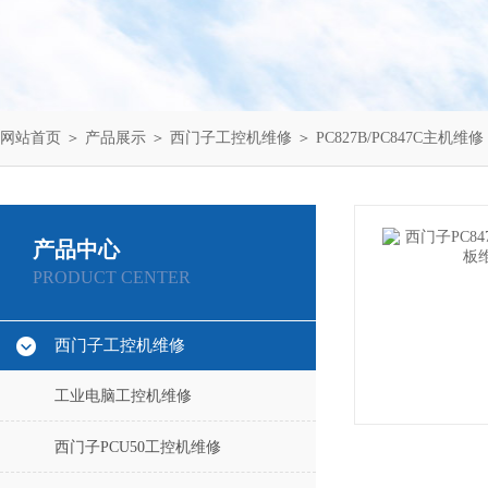
网站首页
＞
产品展示
＞
西门子工控机维修
＞
PC827B/PC847C主机维修
产品中心
PRODUCT CENTER
西门子工控机维修
工业电脑工控机维修
西门子PCU50工控机维修