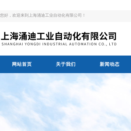
您好，欢迎来到上海涌迪工业自动化有限公司！
网站首页
关于我们
新闻动态