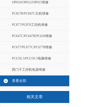
OP010/OP012/OP015维修
PC827B/PC847C主机维修
PC877/PC870工控机维修
PC647C/PC647B/PC620维修
PC677/PC677C/PC677B维修
PCU50.3/PCU50.5电脑维修
西门子工控机电源维修
查看全部
相关文章