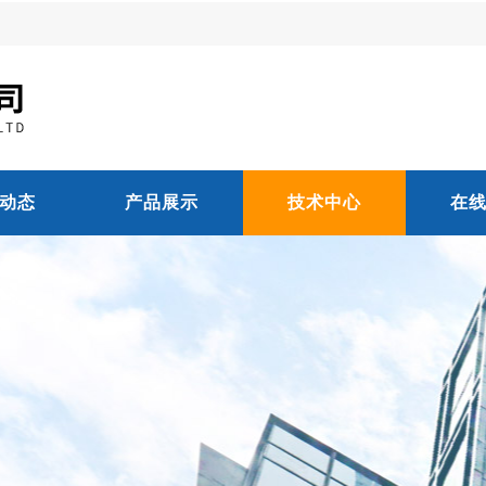
动态
产品展示
技术中心
在