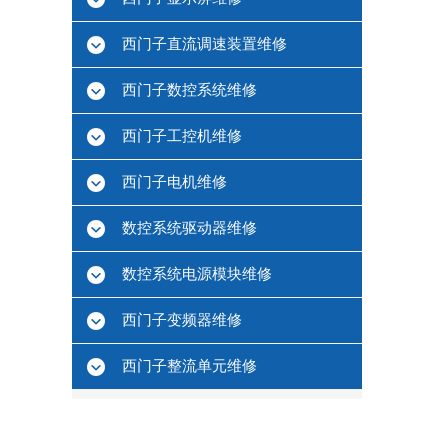
西门子直流调速装置维修
西门子数控系统维修
西门子工控机维修
西门子电机维修
数控系统驱动器维修
数控系统电源模块维修
西门子变频器维修
西门子整流单元维修