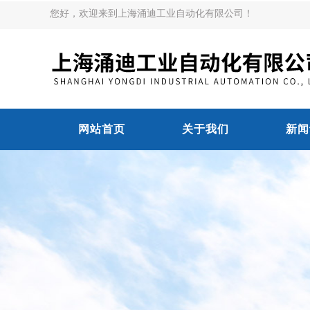
您好，欢迎来到上海涌迪工业自动化有限公司！
网站首页
关于我们
新闻