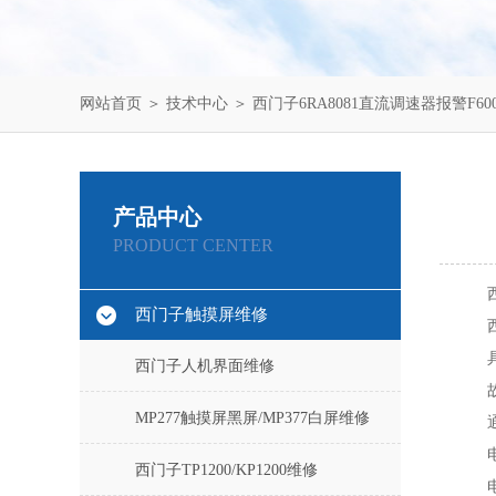
网站首页
＞
技术中心
＞ 西门子6RA8081直流调速器报警F6
产品中心
PRODUCT CENTER
西门子触摸屏维修
西门子人机界面维修
MP277触摸屏黑屏/MP377白屏维修
西门子TP1200/KP1200维修