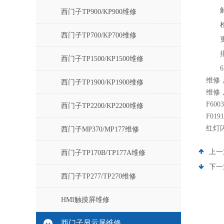
西门子TP900/KP900维修
西门子TP700/KP700维修
西门子TP1500/KP1500维修
维修，
西门子TP1900/KP1900维修
维修
F60
西门子TP2200/KP2200维修
F01
红灯闪
西门子MP370/MP177维修
上一
西门子TP170B/TP177A维修
下一
西门子TP277/TP270维修
HMI触摸屏维修
西门子显示屏维修