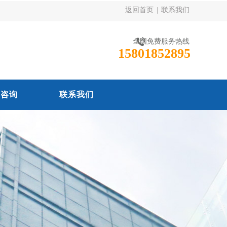
返回首页
|
联系我们
全国免费服务热线
15801852895
线咨询
联系我们