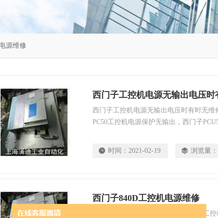
电源维修
西门子工控机电源无输出电压时
西门子工控机电源无输出电压时有时无维修
PC50工控机电源保护无输出，西门子PCU
电源温度高维修，西门子数控系统工控机电
修，220V工控机电源维修，加工中心主
时间：
2021-02-19
浏览量：
西门子840D工控机电源维修
西门子840D工控机电源维修，西门子工