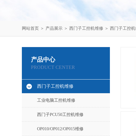
网站首页
＞
产品展示
＞
西门子工控机维修
＞
西门子工控机
产品中心
PRODUCT CENTER
西门子工控机维修
工业电脑工控机维修
西门子PCU50工控机维修
OP010/OP012/OP015维修