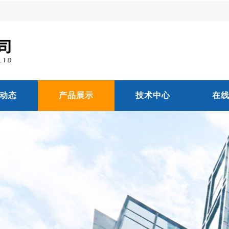
动态
产品展示
技术中心
在