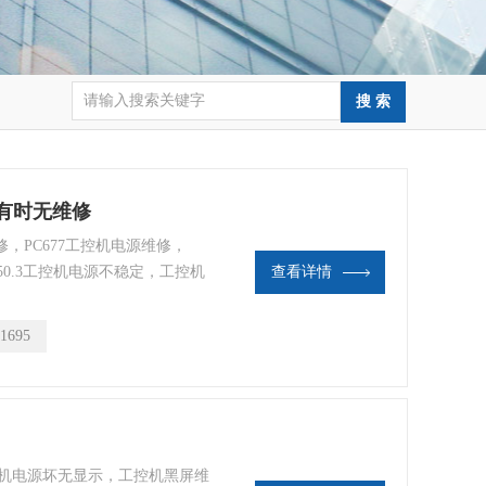
有时无维修
，PC677工控机电源维修，
50.3工控机电源不稳定，工控机
查看详情
源维修，24V工控机电源维
机电源维修，显示屏电源板维修，
1695
控机电源坏无显示，工控机黑屏维