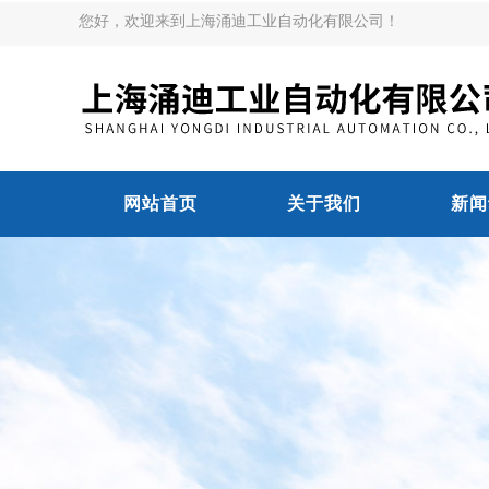
您好，欢迎来到上海涌迪工业自动化有限公司！
网站首页
关于我们
新闻