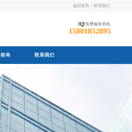
返回首页
|
联系我们
全国免费服务热线
15801852895
线咨询
联系我们