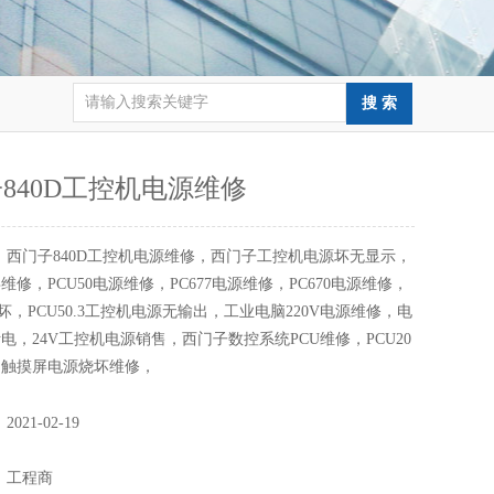
840D工控机电源维修
：
西门子840D工控机电源维修，西门子工控机电源坏无显示，
维修，PCU50电源维修，PC677电源维修，PC670电源维修，
源坏，PCU50.3工控机电源无输出，工业电脑220V电源维修，电
电，24V工控机电源销售，西门子数控系统PCU维修，PCU20
，触摸屏电源烧坏维修，
：
2021-02-19
：
：
工程商