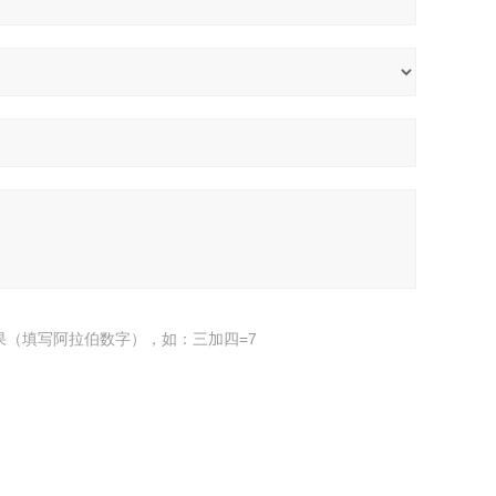
果（填写阿拉伯数字），如：三加四=7