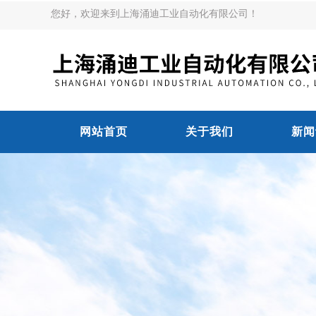
您好，欢迎来到上海涌迪工业自动化有限公司！
网站首页
关于我们
新闻