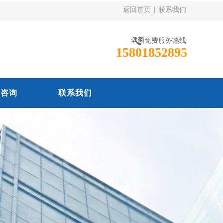
返回首页
|
联系我们
全国免费服务热线
15801852895
线咨询
联系我们