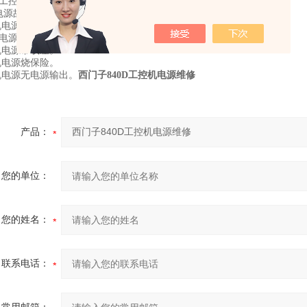
决工控机各种故障报错。
电源故障维修：
机电源输出不稳定。
机电源输出电压低。
机电源带载差。
机电源烧保险。
机电源无电源输出。
西门子840D工控机电源维修
产品：
您的单位：
您的姓名：
联系电话：