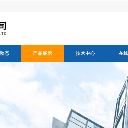
动态
产品展示
技术中心
在