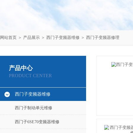
网站首页
＞
产品展示
＞
西门子变频器维修
＞
西门子变频器修理
产品中心
PRODUCT CENTER
西门子变频器维修
西门子制动单元维修
西门子6SE70变频器维修