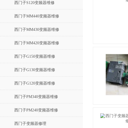
西门子S120变频器维修
西门子MM440变频器维修
西门子MM430变频器维修
西门子MM420变频器维修
西门子G150变频器维修
西门子G130变频器维修
西门子G120变频器维修
西门子PM340变频器维修
西门子PM240变频器维修
西门子变频器修理