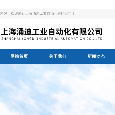
您好，欢迎来到上海涌迪工业自动化有限公司！
网站首页
关于我们
新闻动态