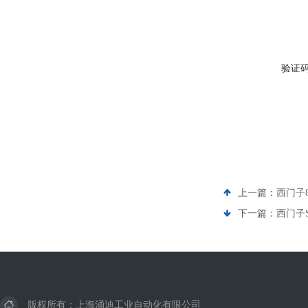
验证
上一篇：
西门子8
下一篇：
西门子S
版权所有：上海涌迪工业自动化有限公司