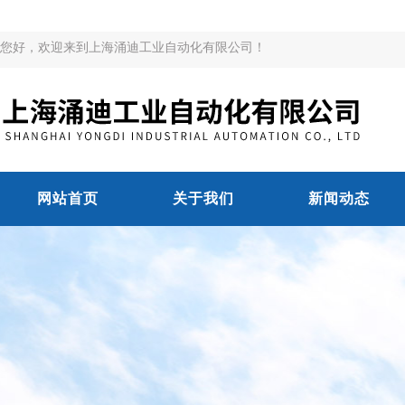
您好，欢迎来到上海涌迪工业自动化有限公司！
网站首页
关于我们
新闻动态