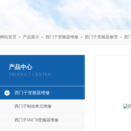
网站首页
＞
产品展示
＞
西门子变频器维修
＞
西门子变频器修理
＞ 西
产品中心
PRODUCT CENTER
西门子变频器维修
西门子制动单元维修
西门子6SE70变频器维修