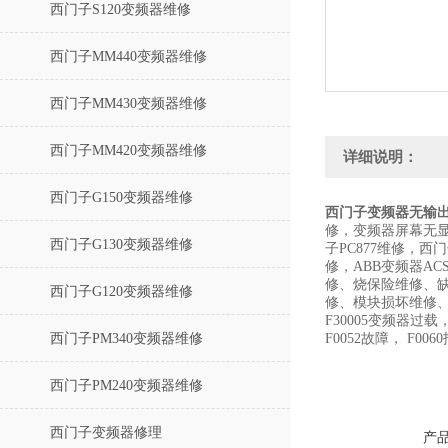
西门子S120变频器维修
西门子MM440变频器维修
西门子MM430变频器维修
西门子MM420变频器维修
详细说明：
西门子G150变频器维修
西门子变频器无输
修，变频器屏幕无显
西门子G130变频器维修
子PC877维修，西门
修，ABB变频器AC
修、烧保险维修、
西门子G120变频器维修
修、模块损坏维修、面
F30005变频器过载
西门子PM340变频器维修
F0052故障， F00
西门子PM240变频器维修
西门子变频器修理
产