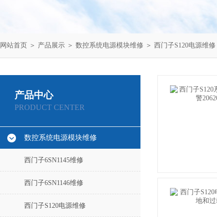
网站首页
＞
产品展示
＞
数控系统电源模块维修
＞
西门子S120电源维修
产品中心
PRODUCT CENTER
数控系统电源模块维修
西门子6SN1145维修
西门子6SN1146维修
西门子S120电源维修