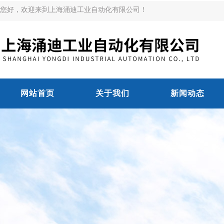
您好，欢迎来到上海涌迪工业自动化有限公司！
网站首页
关于我们
新闻动态