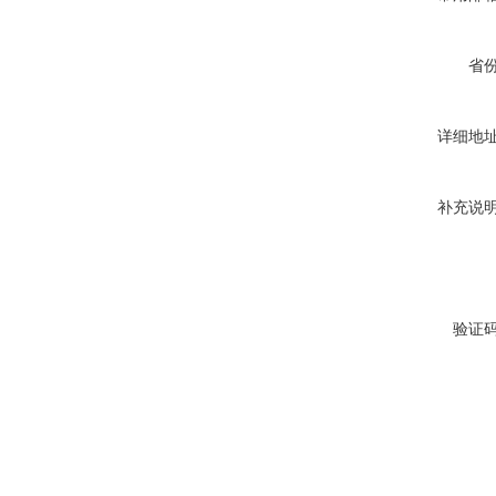
省
详细地
补充说
验证