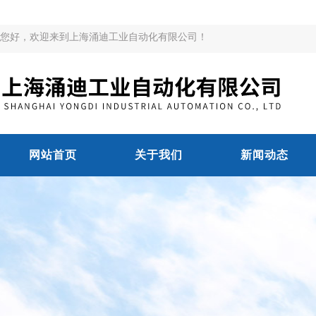
您好，欢迎来到上海涌迪工业自动化有限公司！
网站首页
关于我们
新闻动态