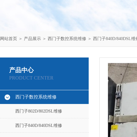
网站首页
＞
产品展示
＞
西门子数控系统维修
＞
西门子840D/840DSL维
产品中心
PRODUCT CENTER
西门子数控系统维修
西门子802D/802DSL维修
西门子840D/840DSL维修