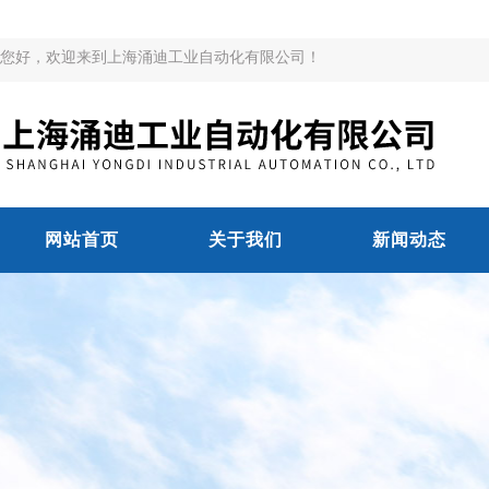
您好，欢迎来到上海涌迪工业自动化有限公司！
网站首页
关于我们
新闻动态