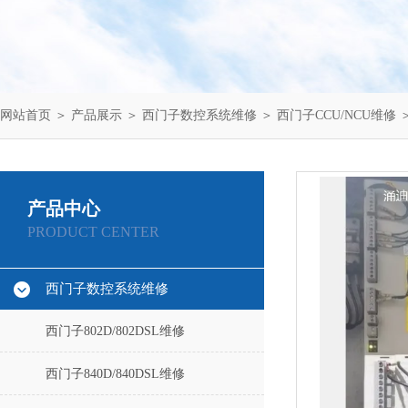
网站首页
＞
产品展示
＞
西门子数控系统维修
＞
西门子CCU/NCU维修
＞
产品中心
PRODUCT CENTER
西门子数控系统维修
西门子802D/802DSL维修
西门子840D/840DSL维修