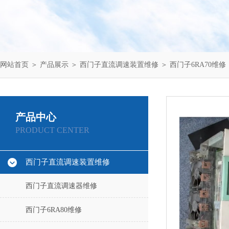
网站首页
＞
产品展示
＞
西门子直流调速装置维修
＞
西门子6RA70维修
产品中心
PRODUCT CENTER
西门子直流调速装置维修
西门子直流调速器维修
西门子6RA80维修