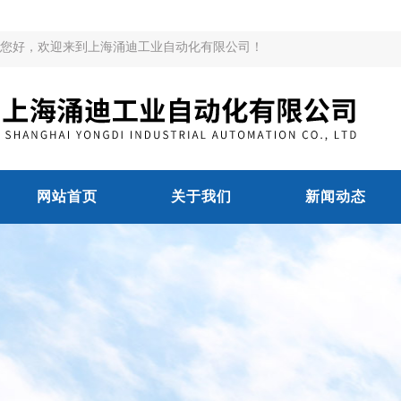
您好，欢迎来到上海涌迪工业自动化有限公司！
网站首页
关于我们
新闻动态