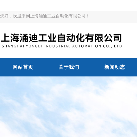
您好，欢迎来到上海涌迪工业自动化有限公司！
网站首页
关于我们
新闻动态