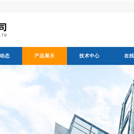
动态
产品展示
技术中心
在