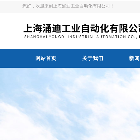
您好，欢迎来到上海涌迪工业自动化有限公司！
网站首页
关于我们
新闻