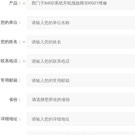
产品：
您的单位：
您的姓名：
联系电话：
常用邮箱：
省份：
详细地址：