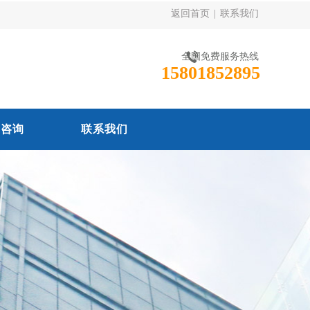
返回首页
|
联系我们
全国免费服务热线
15801852895
线咨询
联系我们