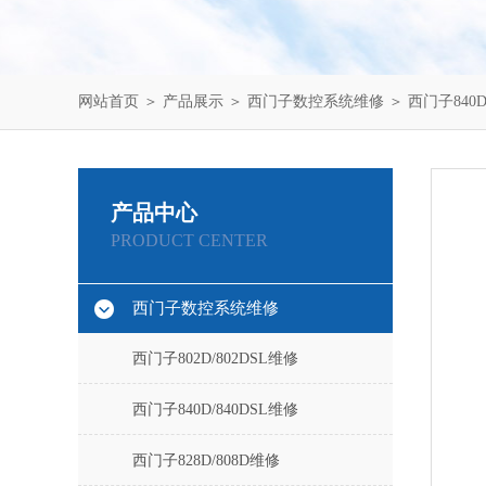
网站首页
＞
产品展示
＞
西门子数控系统维修
＞
西门子840D
产品中心
PRODUCT CENTER
西门子数控系统维修
西门子802D/802DSL维修
西门子840D/840DSL维修
西门子828D/808D维修