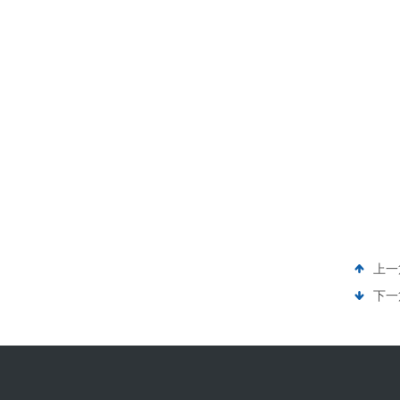
上一
下一