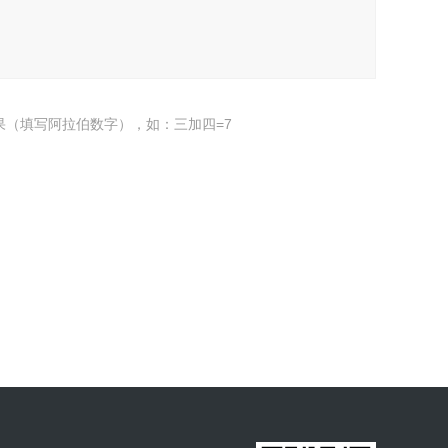
果（填写阿拉伯数字），如：三加四=7