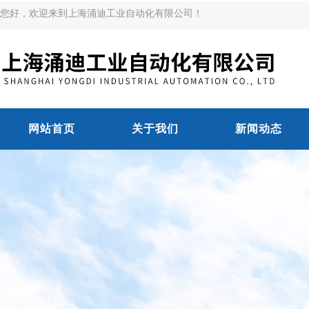
您好，欢迎来到上海涌迪工业自动化有限公司！
网站首页
关于我们
新闻动态