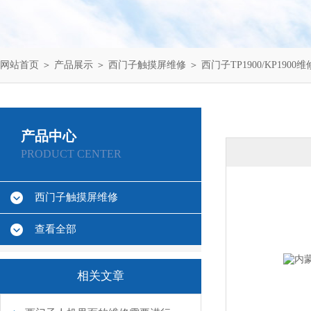
网站首页
＞
产品展示
＞
西门子触摸屏维修
＞
西门子TP1900/KP1900维
产品中心
PRODUCT CENTER
西门子触摸屏维修
查看全部
相关文章