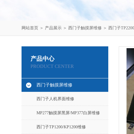
网站首页
＞
产品展示
＞
西门子触摸屏维修
＞
西门子TP2200
产品中心
PRODUCT CENTER
西门子触摸屏维修
西门子人机界面维修
MP277触摸屏黑屏/MP377白屏维修
西门子TP1200/KP1200维修