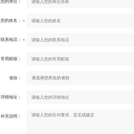
您的单位：
您的姓名：
联系电话：
常用邮箱：
省份：
详细地址：
补充说明：