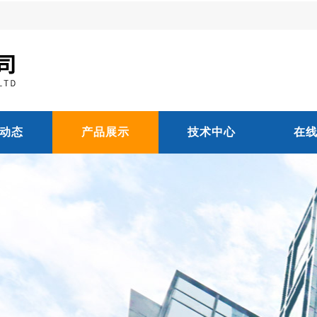
动态
产品展示
技术中心
在