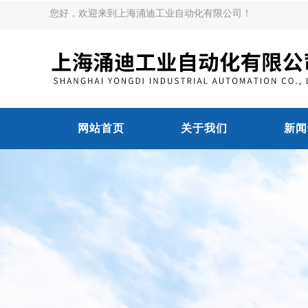
您好，欢迎来到上海涌迪工业自动化有限公司！
网站首页
关于我们
新闻