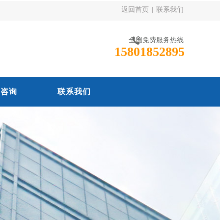
返回首页
|
联系我们
全国免费服务热线
15801852895
线咨询
联系我们