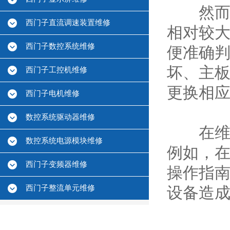
然而，
西门子直流调速装置维修
相对较
西门子数控系统维修
便准确
坏、主
西门子工控机维修
更换相
西门子电机维修
数控系统驱动器维修
在维修
数控系统电源模块维修
例如，
西门子变频器维修
操作指
西门子整流单元维修
设备造