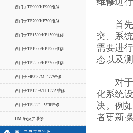
维修
进
西门子TP900/KP900维修
西门子TP700/KP700维修
首先，T
突、系
西门子TP1500/KP1500维修
需要进
西门子TP1900/KP1900维修
态以及
西门子TP2200/KP2200维修
西门子MP370/MP177维修
对于软
西门子TP170B/TP177A维修
化系统
决。例
西门子TP277/TP270维修
者更新
HMI触摸屏维修
西门子显示屏维修