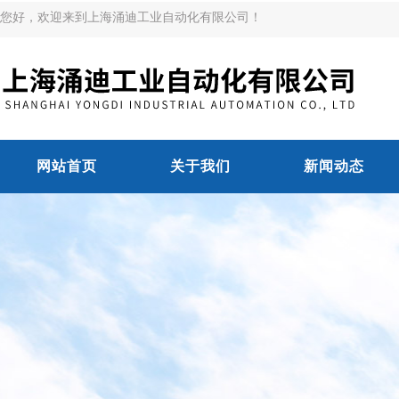
您好，欢迎来到上海涌迪工业自动化有限公司！
网站首页
关于我们
新闻动态