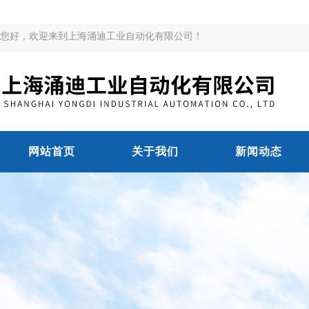
您好，欢迎来到上海涌迪工业自动化有限公司！
网站首页
关于我们
新闻动态