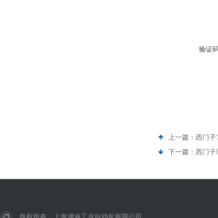
验证
上一篇：
西门子
下一篇：
西门子
版权所有：上海涌迪工业自动化有限公司