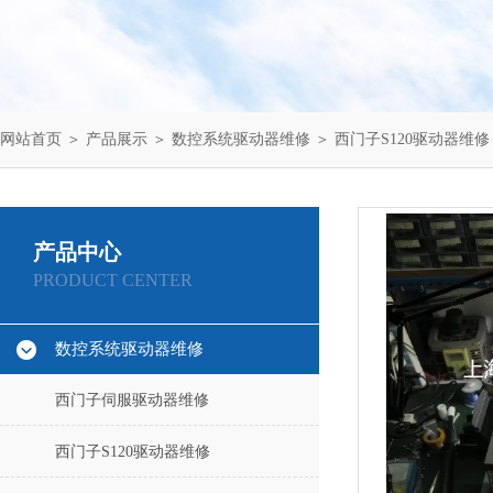
网站首页
＞
产品展示
＞
数控系统驱动器维修
＞
西门子S120驱动器维修
产品中心
PRODUCT CENTER
数控系统驱动器维修
西门子伺服驱动器维修
西门子S120驱动器维修