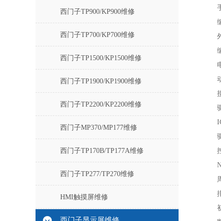
西门子TP900/KP900维修
西门子TP700/KP700维修
西门子TP1500/KP1500维修
西门子TP1900/KP1900维修
西门子TP2200/KP2200维修
西门子MP370/MP177维修
西门子TP170B/TP177A维修
西门子TP277/TP270维修
HMI触摸屏维修
西门子显示屏维修