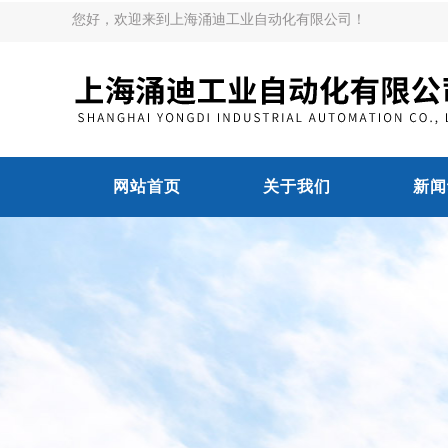
您好，欢迎来到上海涌迪工业自动化有限公司！
网站首页
关于我们
新闻