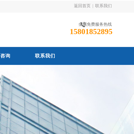
返回首页
|
联系我们
全国免费服务热线
15801852895
线咨询
联系我们