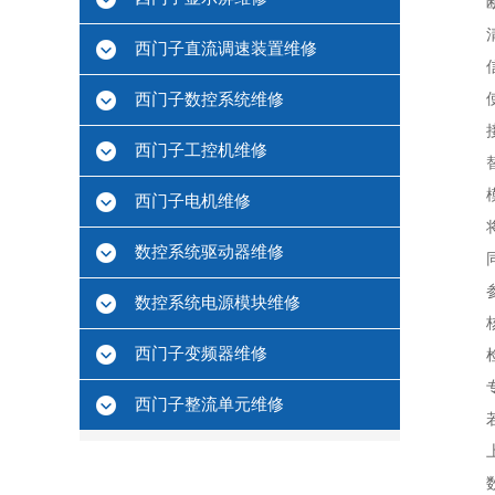
西门子直流调速装置维修
西门子数控系统维修
西门子工控机维修
西门子电机维修
数控系统驱动器维修
数控系统电源模块维修
西门子变频器维修
西门子整流单元维修