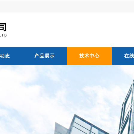
动态
产品展示
技术中心
在