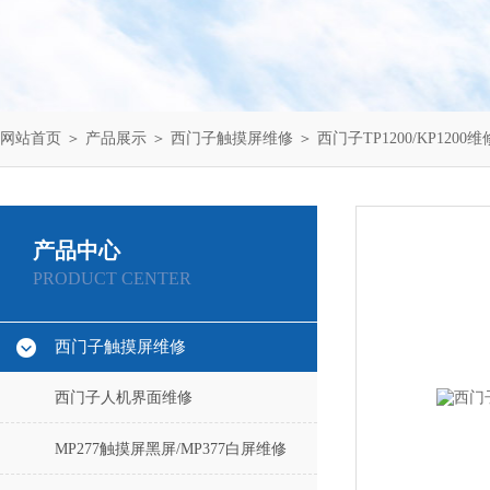
网站首页
＞
产品展示
＞
西门子触摸屏维修
＞
西门子TP1200/KP1200维
产品中心
PRODUCT CENTER
西门子触摸屏维修
西门子人机界面维修
MP277触摸屏黑屏/MP377白屏维修