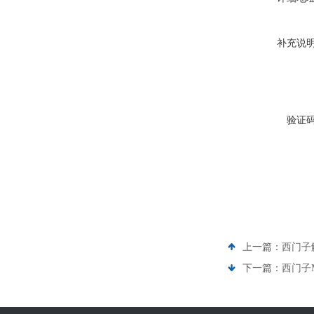
补充说
验证
上一篇：
西门子
下一篇：
西门子