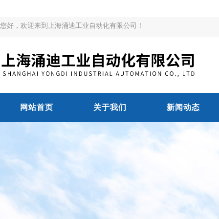
您好，欢迎来到上海涌迪工业自动化有限公司！
网站首页
关于我们
新闻动态