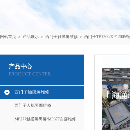
网站首页
＞
产品展示
＞
西门子触摸屏维修
＞
西门子TP1200/KP1200维
产品中心
PRODUCT CENTER
西门子触摸屏维修
西门子人机界面维修
MP277触摸屏黑屏/MP377白屏维修