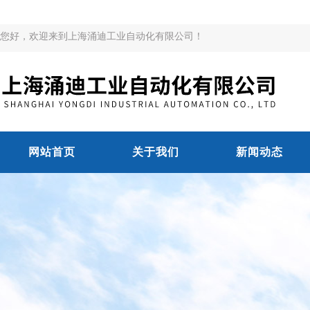
您好，欢迎来到上海涌迪工业自动化有限公司！
网站首页
关于我们
新闻动态