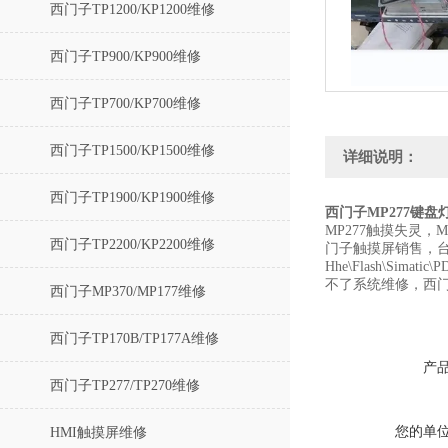
西门子TP1200/KP1200维修
西门子TP900/KP900维修
西门子TP700/KP700维修
西门子TP1500/KP1500维修
详细说明：
西门子TP1900/KP1900维修
西门子MP277键
MP277触摸失灵，MP
西门子TP2200/KP2200维修
门子触摸屏销售，台
Hhe\Flash\S
不了系统维修，西门
西门子MP370/MP177维修
西门子TP170B/TP177A维修
产
西门子TP277/TP270维修
您的单
HMI触摸屏维修