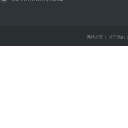
网站首页
|
关于我们
|