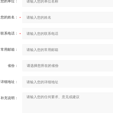
您的单位：
您的姓名：
联系电话：
常用邮箱：
省份：
详细地址：
补充说明：