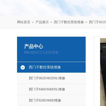
网站首页
＞
产品展示
＞
西门子数控系统维修
＞
西门子802D
产品中心
PRODUCT CENTER
西门子数控系统维修
西门子802D/802DSL维修
西门子840D/840DSL维修
西门子828D/808D维修