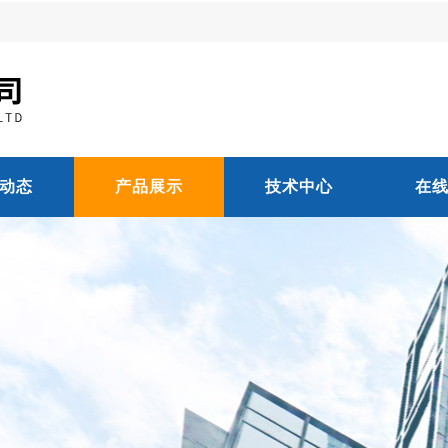
动态
产品展示
技术中心
在