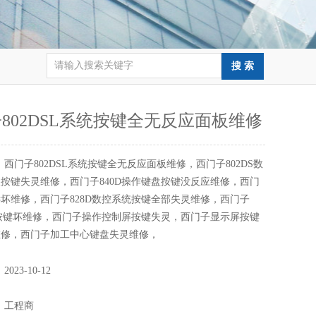
802DSL系统按键全无反应面板维修
：
西门子802DSL系统按键全无反应面板维修，西门子802DS数
按键失灵维修，西门子840D操作键盘按键没反应维修，西门
坏维修，西门子828D数控系统按键全部失灵维修，西门子
别按键坏维修，西门子操作控制屏按键失灵，西门子显示屏按键
维修，西门子加工中心键盘失灵维修，
：
2023-10-12
：
：
工程商