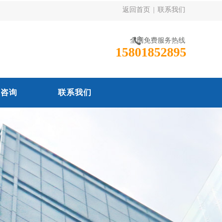
返回首页
|
联系我们
全国免费服务热线
15801852895
线咨询
联系我们