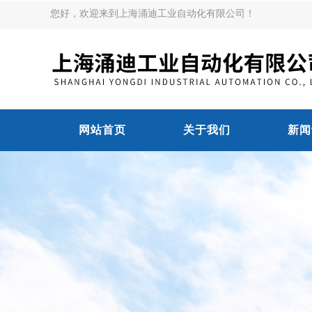
您好，欢迎来到上海涌迪工业自动化有限公司！
网站首页
关于我们
新闻