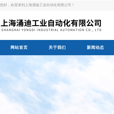
您好，欢迎来到上海涌迪工业自动化有限公司！
网站首页
关于我们
新闻动态