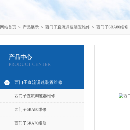
网站首页
＞
产品展示
＞
西门子直流调速装置维修
＞
西门子6RA80维修
产品中心
PRODUCT CENTER
西门子直流调速装置维修
西门子直流调速器维修
西门子6RA80维修
西门子6RA70维修