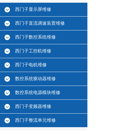
西门子显示屏维修
西门子直流调速装置维修
西门子数控系统维修
西门子工控机维修
西门子电机维修
数控系统驱动器维修
数控系统电源模块维修
西门子变频器维修
西门子整流单元维修