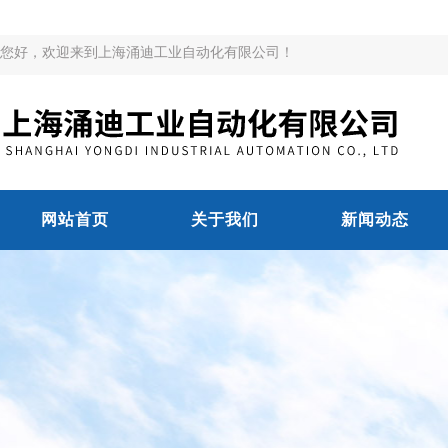
您好，欢迎来到上海涌迪工业自动化有限公司！
网站首页
关于我们
新闻动态