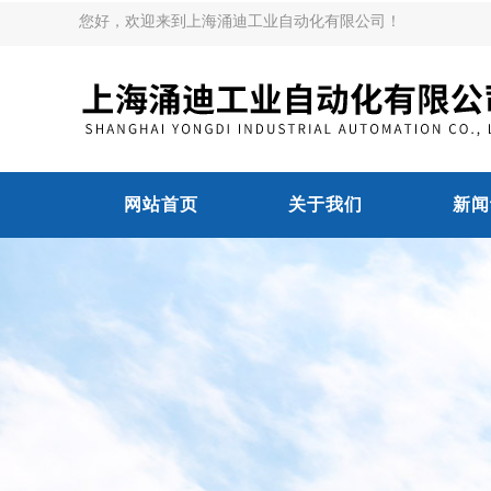
您好，欢迎来到上海涌迪工业自动化有限公司！
网站首页
关于我们
新闻