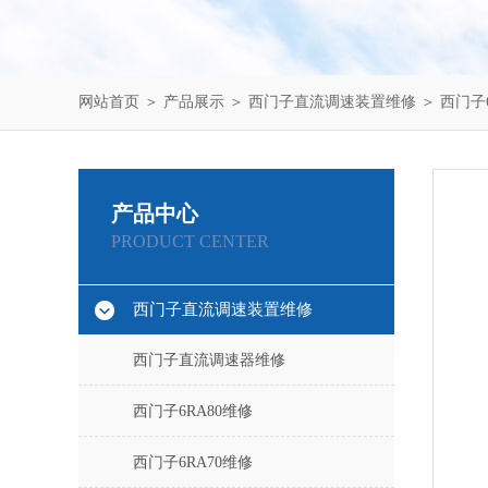
网站首页
＞
产品展示
＞
西门子直流调速装置维修
＞
西门子6
产品中心
PRODUCT CENTER
西门子直流调速装置维修
西门子直流调速器维修
西门子6RA80维修
西门子6RA70维修