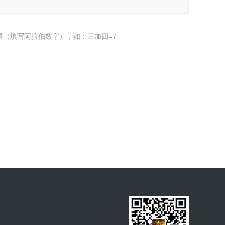
果（填写阿拉伯数字），如：三加四=7