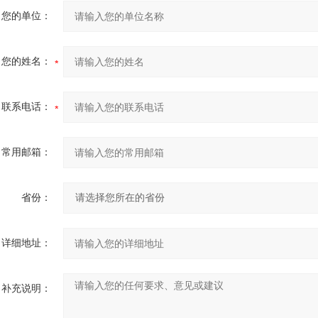
您的单位：
您的姓名：
联系电话：
常用邮箱：
省份：
详细地址：
补充说明：