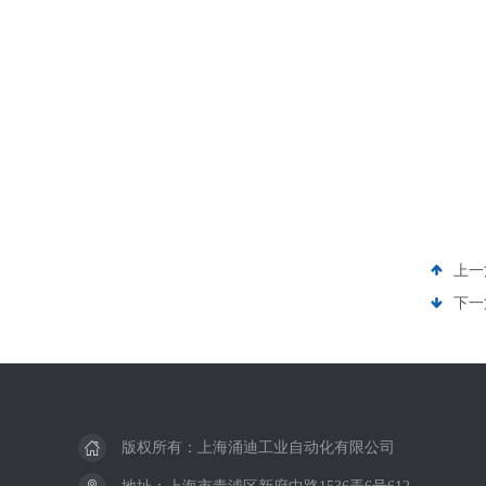
上一
下一
版权所有：上海涌迪工业自动化有限公司