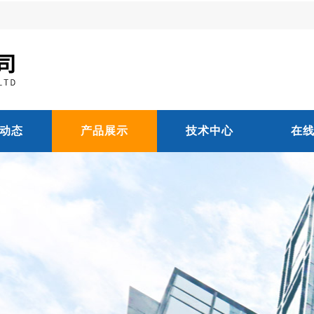
动态
产品展示
技术中心
在