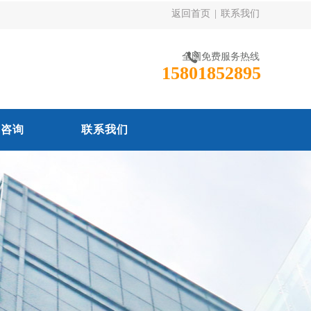
返回首页
|
联系我们
全国免费服务热线
15801852895
线咨询
联系我们