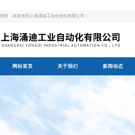
您好，欢迎来到上海涌迪工业自动化有限公司！
网站首页
关于我们
新闻动态