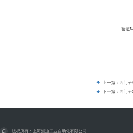
验证
上一篇：
西门子8
下一篇：
西门子C
版权所有：上海涌迪工业自动化有限公司