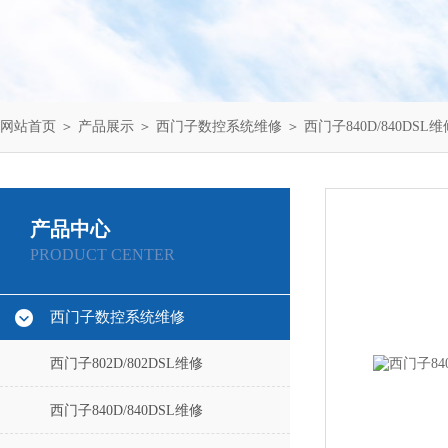
网站首页
＞
产品展示
＞
西门子数控系统维修
＞
西门子840D/840DSL维
产品中心
PRODUCT CENTER
西门子数控系统维修
西门子802D/802DSL维修
西门子840D/840DSL维修