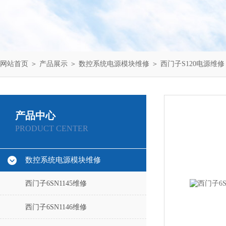
网站首页
＞
产品展示
＞
数控系统电源模块维修
＞
西门子S120电源维修
产品中心
PRODUCT CENTER
数控系统电源模块维修
西门子6SN1145维修
西门子6SN1146维修