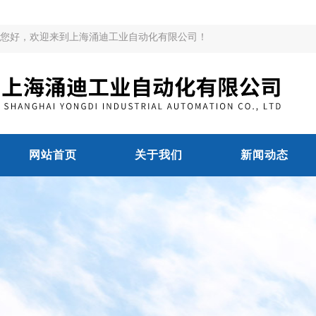
您好，欢迎来到上海涌迪工业自动化有限公司！
网站首页
关于我们
新闻动态