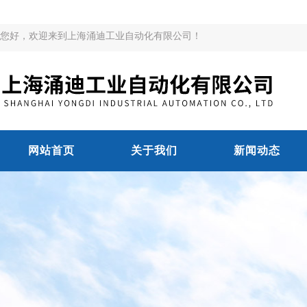
您好，欢迎来到上海涌迪工业自动化有限公司！
网站首页
关于我们
新闻动态