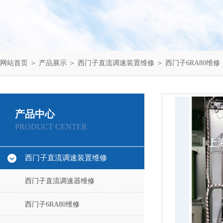
网站首页
＞
产品展示
＞
西门子直流调速装置维修
＞
西门子6RA80维修
产品中心
PRODUCT CENTER
西门子直流调速装置维修
西门子直流调速器维修
西门子6RA80维修