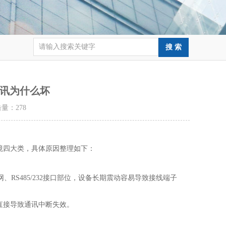
讯为什么坏
点击量：
278
四大类‌，具体原因整理如下：
RS485/232接口部位，设备长期震动容易导致接线端子
直接导致通讯中断失效。