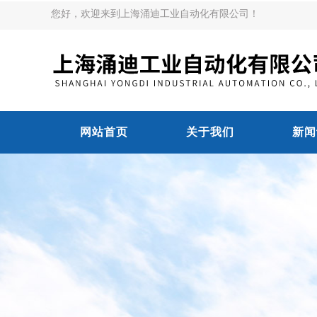
您好，欢迎来到上海涌迪工业自动化有限公司！
网站首页
关于我们
新闻