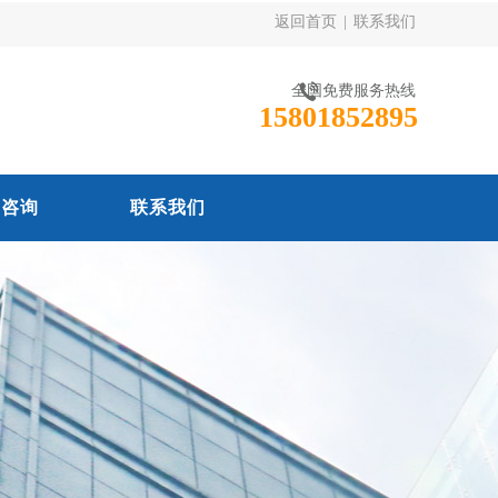
返回首页
|
联系我们
全国免费服务热线
15801852895
线咨询
联系我们