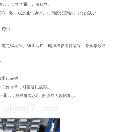
不兼容，会导致通讯无法建立。
置不一致，或是通讯协议、访问点设置错误（比如缺少
面诱因。
或是驱动板、MCU程序、电源模块硬件故障，都会导致通
构。
致通讯失败。
块工作异常，引发通讯故障。
不通讯，触摸屏显示#，触摸屏无数据显示