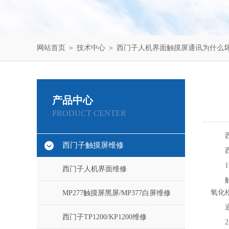
网站首页
＞
技术中心
＞ 西门子人机界面触摸屏通讯为什么
产品中心
PRODUCT CENTER
西门子触摸屏维修
西门子人机界面维修
氧化
MP277触摸屏黑屏/MP377白屏维修
西门子TP1200/KP1200维修