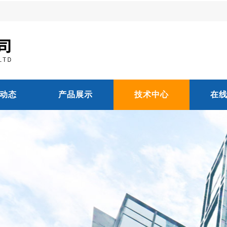
动态
产品展示
技术中心
在