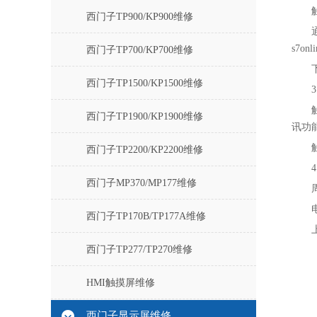
西门子TP900/KP900维修
s7o
西门子TP700/KP700维修
西门子TP1500/KP1500维修
西门子TP1900/KP1900维修
讯功
西门子TP2200/KP2200维修
西门子MP370/MP177维修
西门子TP170B/TP177A维修
西门子TP277/TP270维修
HMI触摸屏维修
西门子显示屏维修