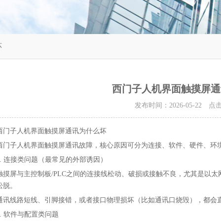
坏
西门子人机界面触摸屏通
发布时间：2026-05-22 
西门子人机界面触摸屏通讯为什么坏
西门子人机界面触摸屏通讯故障，核心原因可分为连接、软件、硬件、环境
1. 连接类问题（最常见的外部诱因）
触摸屏与主控制板/PLC之间的连接线松动、破损或接触不良，尤其是以太网、
松脱。
通讯线路短线、引脚接错，或者接口物理损坏（比如通讯口烧毁），都会
2. 软件与配置类问题