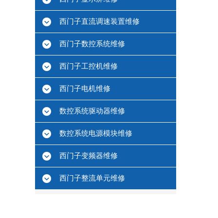
西门子直流调速装置维修
西门子数控系统维修
西门子工控机维修
西门子电机维修
数控系统驱动器维修
数控系统电源模块维修
西门子变频器维修
西门子整流单元维修