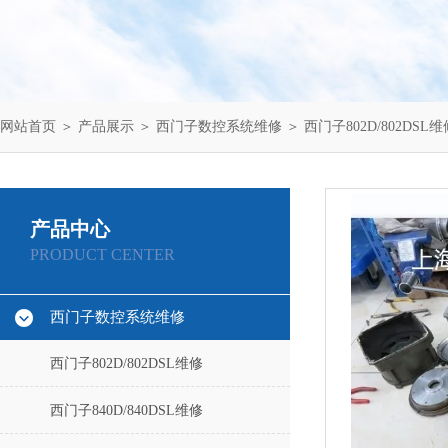
网站首页
＞
产品展示
＞
西门子数控系统维修
＞
西门子802D/802DSL维
产品中心
PRODUCT CENTER
西门子数控系统维修
西门子802D/802DSL维修
西门子840D/840DSL维修