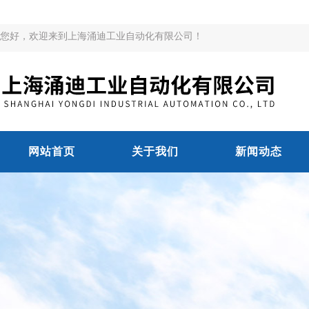
您好，欢迎来到上海涌迪工业自动化有限公司！
网站首页
关于我们
新闻动态