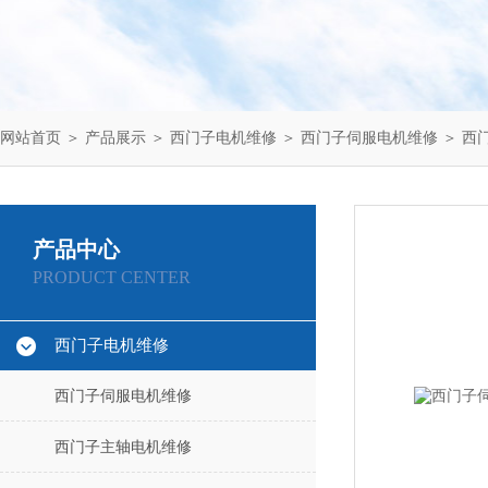
网站首页
＞
产品展示
＞
西门子电机维修
＞
西门子伺服电机维修
＞ 西
产品中心
PRODUCT CENTER
西门子电机维修
西门子伺服电机维修
西门子主轴电机维修