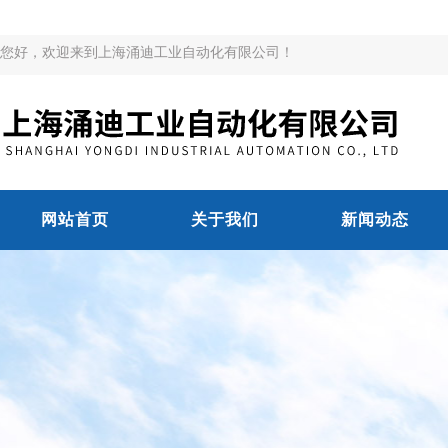
您好，欢迎来到上海涌迪工业自动化有限公司！
网站首页
关于我们
新闻动态