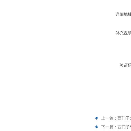
详细地
补充说
验证
上一篇：
西门子S
下一篇：
西门子S