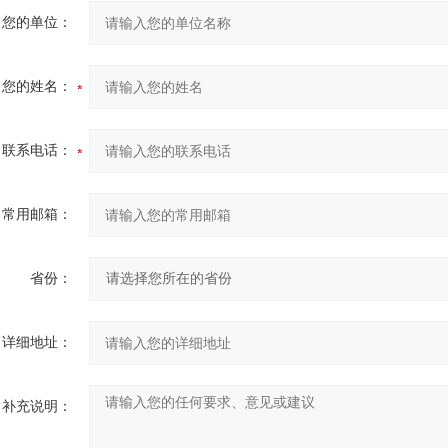
您的单位：
您的姓名：
联系电话：
常用邮箱：
省份：
详细地址：
补充说明：