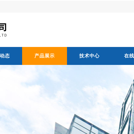
动态
产品展示
技术中心
在