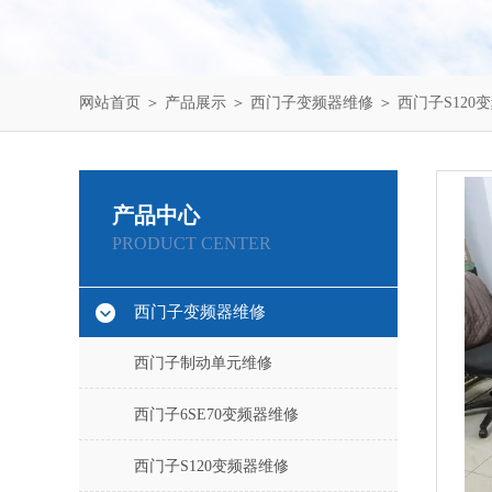
网站首页
＞
产品展示
＞
西门子变频器维修
＞
西门子S120
产品中心
PRODUCT CENTER
西门子变频器维修
西门子制动单元维修
西门子6SE70变频器维修
西门子S120变频器维修