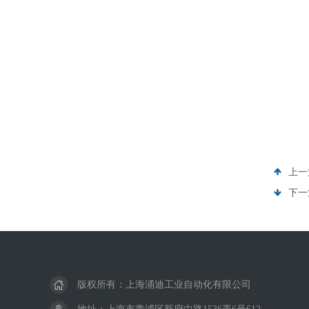
上一
下一
版权所有：上海涌迪工业自动化有限公司