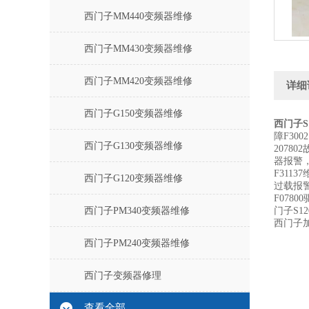
西门子MM440变频器维修
西门子MM430变频器维修
西门子MM420变频器维修
详细
西门子G150变频器维修
西门子S
障F30
西门子G130变频器维修
207
器报警，
F311
西门子G120变频器维修
过载报警
F078
西门子PM340变频器维修
门子S
西门子
西门子PM240变频器维修
西门子变频器修理
查看全部