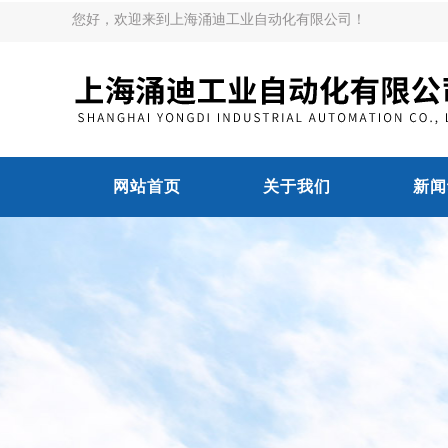
您好，欢迎来到上海涌迪工业自动化有限公司！
网站首页
关于我们
新闻