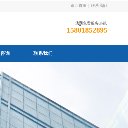
返回首页
|
联系我们
全国免费服务热线
15801852895
线咨询
联系我们