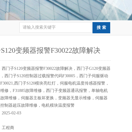
S120变频器报警F30022故障解决
：
西门子S120变频器报警F30022故障解决，西门子G120变频器
，西门子S120控制器过载报警代码F30005，西门子伺服驱动
F30021,西门子S120模块亮红灯，伺服电机温度传感器报警，
6故障维修，F31885故障维修，西门子变频器通讯报警，单轴电机
802故障维修，伺服器主板坏更换，变频器无显示维修，伺服器
，控制器超压故障维修，电机模块温度报警
：
2025-02-03
：
：
工程商