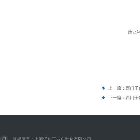
验证
上一篇：
西门子
下一篇：
西门子
版权所有：上海涌迪工业自动化有限公司