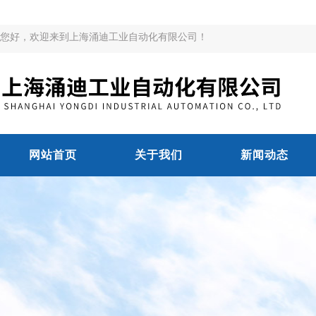
您好，欢迎来到上海涌迪工业自动化有限公司！
网站首页
关于我们
新闻动态