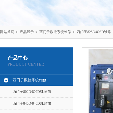
网站首页
＞
产品展示
＞
西门子数控系统维修
＞
西门子828D/808D维修
产品中心
PRODUCT CENTER
西门子数控系统维修
西门子802D/802DSL维修
西门子840D/840DSL维修