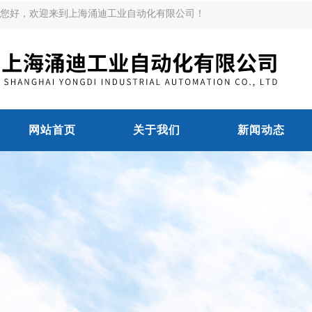
您好，欢迎来到上海涌迪工业自动化有限公司！
网站首页
关于我们
新闻动态