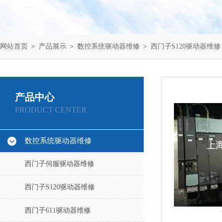
网站首页
＞
产品展示
＞
数控系统驱动器维修
＞
西门子S120驱动器维修
产品中心
PRODUCT CENTER
数控系统驱动器维修
西门子伺服驱动器维修
西门子S120驱动器维修
西门子611驱动器维修