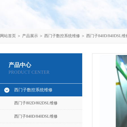
网站首页
＞
产品展示
＞
西门子数控系统维修
＞
西门子840D/840DSL维
产品中心
PRODUCT CENTER
西门子数控系统维修
西门子802D/802DSL维修
西门子840D/840DSL维修