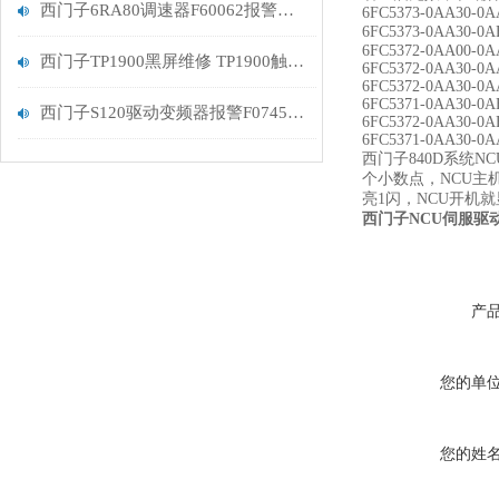
西门子6RA80调速器F60062报警维修解决
6FC5373-0AA30-0A
6FC5373-0AA30-0
6FC5372-0AA00-0A
西门子TP1900黑屏维修 TP1900触摸屏维修
6FC5372-0AA30-0A
6FC5372-0AA30-0A
6FC5371-0AA30-0A
西门子S120驱动变频器报警F07453故障维修排查
6FC5372-0AA30-0A
6FC5371-0AA30-0
西门子840D系统N
个小数点，NCU主机
亮1闪，NCU开机
西门子NCU伺服驱
产
您的单
您的姓