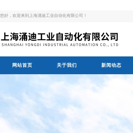
您好，欢迎来到上海涌迪工业自动化有限公司！
网站首页
关于我们
新闻动态