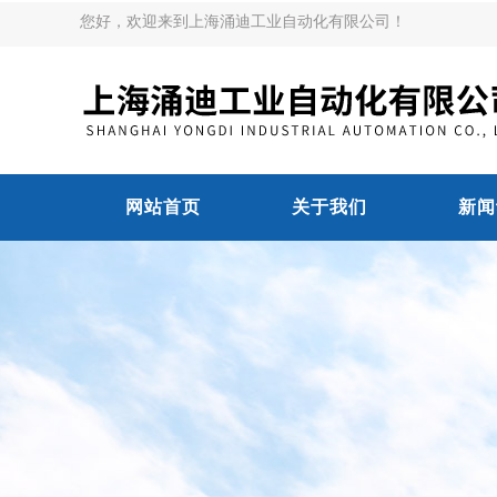
您好，欢迎来到上海涌迪工业自动化有限公司！
网站首页
关于我们
新闻