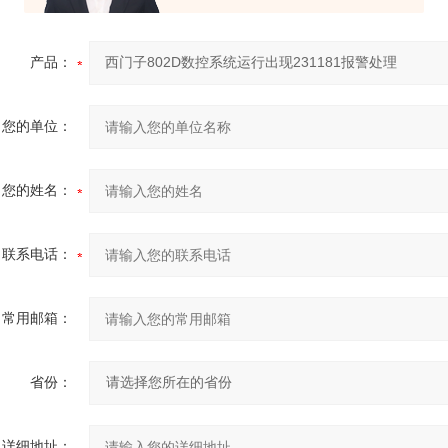
产品：
您的单位：
您的姓名：
联系电话：
常用邮箱：
省份：
详细地址：