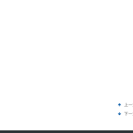
上一
下一