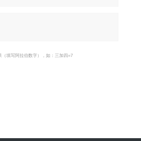
果（填写阿拉伯数字），如：三加四=7