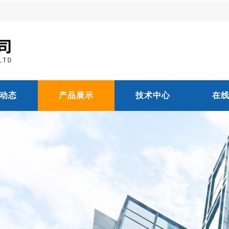
动态
产品展示
技术中心
在