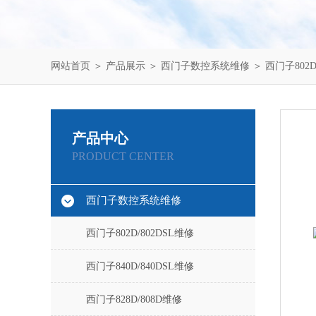
网站首页
＞
产品展示
＞
西门子数控系统维修
＞
西门子802D
产品中心
PRODUCT CENTER
西门子数控系统维修
西门子802D/802DSL维修
西门子840D/840DSL维修
西门子828D/808D维修