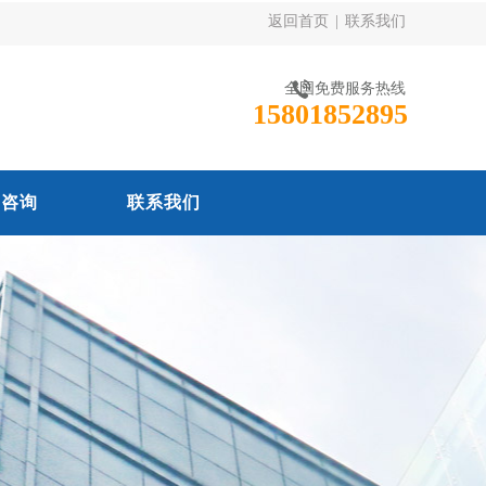
返回首页
|
联系我们
全国免费服务热线
15801852895
线咨询
联系我们