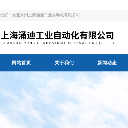
您好，欢迎来到上海涌迪工业自动化有限公司！
网站首页
关于我们
新闻动态