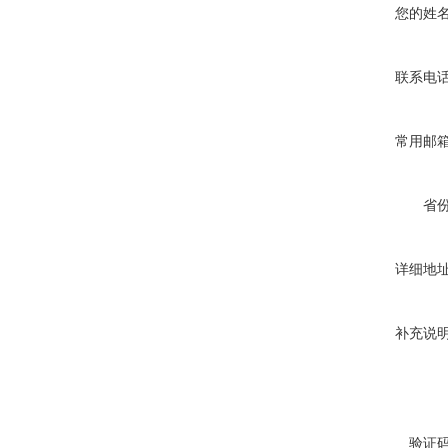
您的姓
联系电
常用邮
省
详细地
补充说
验证