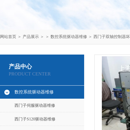
网站首页
＞
产品展示
＞ ＞
数控系统驱动器维修
＞ 西门子双轴控制器坏一
产品中心
PRODUCT CENTER
数控系统驱动器维修
西门子伺服驱动器维修
西门子S120驱动器维修